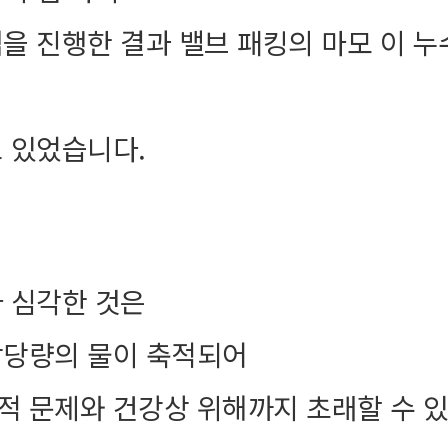
을 진행한 결과 밸브 패킹의 마모 이 
 있었습니다.
 심각한 것은
상당량의 물이 축적되어
적 문제와 건강상 위해까지 초래할 수 