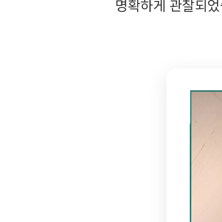
명확하게 관찰되었