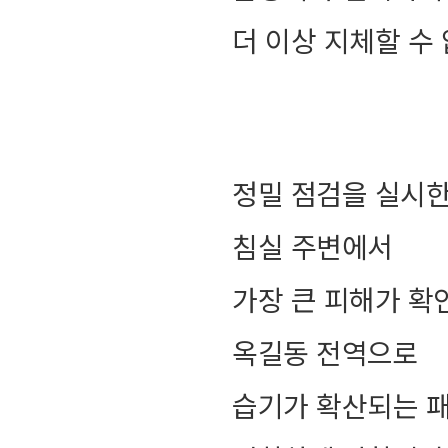
더 이상 지체할 수
정밀 점검을 실시한
침실 주변에서
가장 큰 피해가 
옥길동 전역으로
습기가 확산되는 