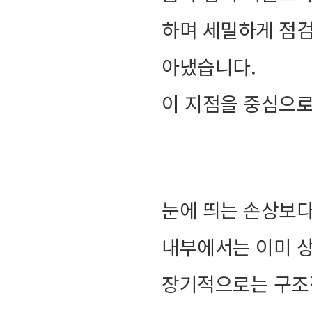
하며 세밀하게 점검
아냈습니다.
이 지점을 중심으로
눈에 띄는 손상보다
내부에서는 이미 
장기적으로는 구조