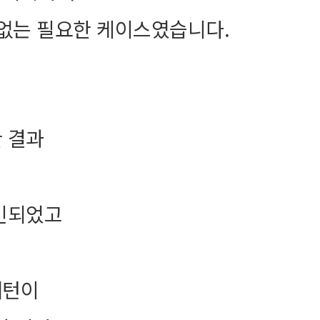
 없는 필요한 케이스였습니다.
 결과
확인되었고
패턴이