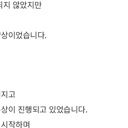
띄지 않았지만
양상이었습니다.
번지고
손상이 진행되고 있었습니다.
 시작하며