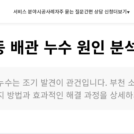
서비스 분야
시공사례
자주 묻는 질문
간편 상담 신청
더보기
 배관 누수 원인 분
누수는 조기 발견이 관건입니다. 부천 
지 방법과 효과적인 해결 과정을 상세