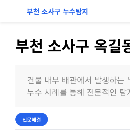
부천 소사구 누수탐지
부천 소사구 옥길동
건물 내부 배관에서 발생하는 
누수 사례를 통해 전문적인 탐
전문해결