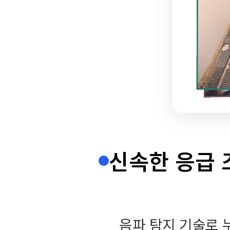
신속한 응급 
음파 탐지 기술로 