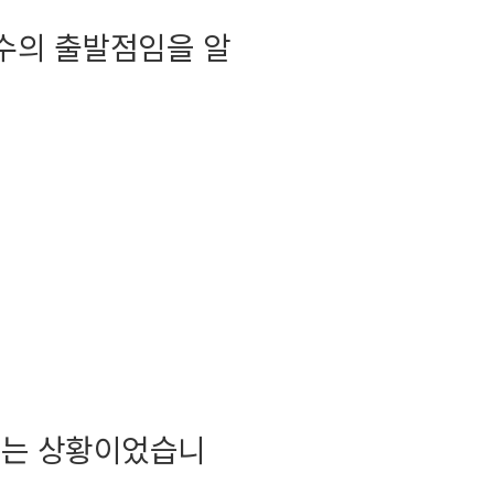
누수의 출발점임을 알
있는 상황이었습니